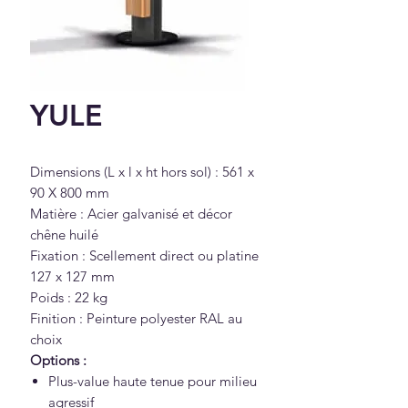
YULE
Dimensions (L x l x ht hors sol) : 561 x
90 X 800 mm
Matière : Acier galvanisé et décor
chêne huilé
Fixation : Scellement direct ou platine
127 x 127 mm
Poids : 22 kg
Finition : Peinture polyester RAL au
choix
Options :
Plus-value haute tenue pour milieu
agressif