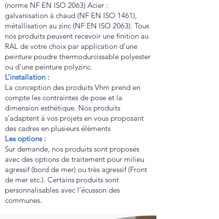
(norme NF EN ISO 2063) Acier :
galvanisation à chaud (NF EN ISO 1461),
métallisation au zinc (NF EN ISO 2063). Tous
nos produits peuvent recevoir une finition au
RAL de votre choix par application d’une
peinture poudre thermodurcissable polyester
ou d’une peinture polyzinc.
L’installation :
La conception des produits Vhm prend en
compte les contraintes de pose et la
dimension esthétique. Nos produits
s’adaptent à vos projets en vous proposant
des cadres en plusieurs éléments
Les options :
Sur demande, nos produits sont proposés
avec des options de traitement pour milieu
agressif (bord de mer) ou très agressif (Front
de mer etc.). Certains produits sont
personnalisables avec l’écusson des
communes.