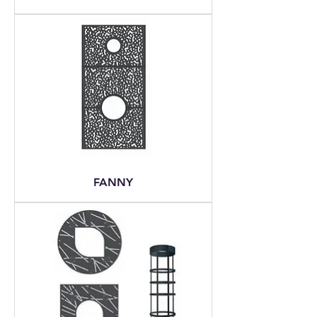
FANNY