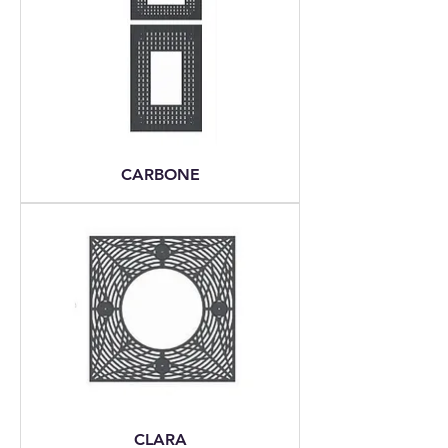
CARBONE
CLARA