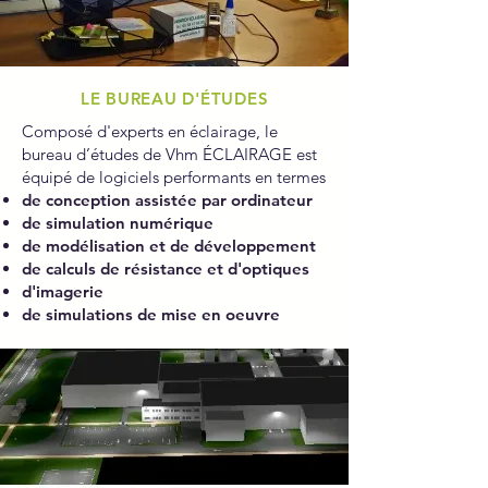
LE BUREAU D'ÉTUDES
Composé d'experts en éclairage, le
bureau d’études de Vhm ÉCLAIRAGE est
équipé de logiciels performants en termes
de conception assistée par ordinateur
de simulation numérique
de modélisation et de développement
de calculs de résistance et d'optiques
d'imagerie
de simulations de mise en oeuvre