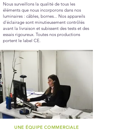
Nous surveillons la qualité de tous les
éléments que nous incorporons dans nos
luminaires : câbles, bornes... Nos appareils
d'éclairage sont minutieusement contrôlés
avant la livraison et subissent des tests et des
essais rigoureux. Toutes nos productions
portent le label CE.
UNE ÉQUIPE COMMERCIALE