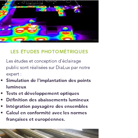
LES ÉTUDES PHOTOMÉTRIQUES
Les études et conception d'éclairage
public sont réalisées sur DiaLux par notre
expert :
Simulation de l'implantation des points
lumineux
Tests et développement optiques
Définition des abaissements lumineux
Intégration paysagère des ensembles
Calcul en conformité avec les normes
françaises et européennes.