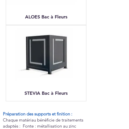
ALOES Bac à Fleurs
STEVIA Bac à Fleurs
Préparation des supports et finition :
Chaque matériau bénéficie de traitements
adaptés : Fonte : métallisation au zinc