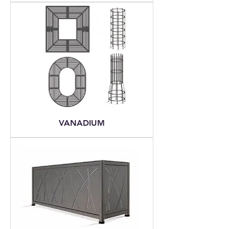
VANADIUM