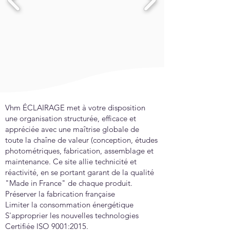
Vhm ÉCLAIRAGE met à votre disposition
une organisation structurée, efficace et
appréciée avec une maîtrise globale de
toute la chaîne de valeur (conception, études
photométriques, fabrication, assemblage et
maintenance. Ce site allie technicité et
réactivité, en se portant garant de la qualité
"Made in France" de chaque produit.
Préserver la fabrication française
Limiter la consommation énergétique
S'approprier les nouvelles technologies
Certifiée ISO 9001:2015.