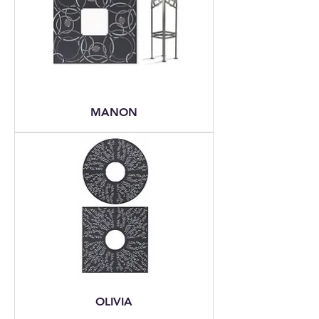
MANON
OLIVIA