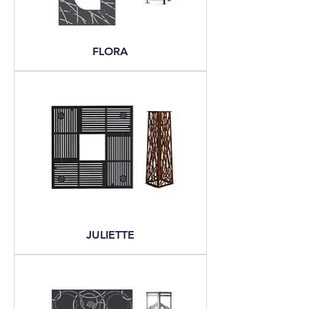
FLORA
JULIETTE