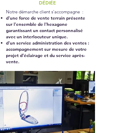
DÉDIÉE
Notre démarche client s'accompagne :
d'une force de vente terrain présente
sur l'ensemble de l'hexagone
garantissant un contact personnalisé
avec un interlocuteur unique.
d'un service administration des ventes :
accompagnement sur mesure de votre
projet d’éclairage et du service après-
vente.