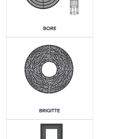
BORE
BRIGITTE