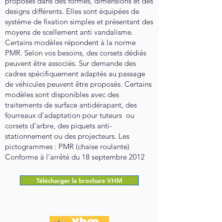
proposés dans des formes, dimensions et des
designs différents. Elles sont équipées de
système de fixation simples et présentant des
moyens de scellement anti vandalisme.
Certains modèles répondent à la norme
PMR. Selon vos besoins, des corsets dédiés
peuvent être associés. Sur demande des
cadres spécifiquement adaptés au passage
de véhicules peuvent être proposés. Certains
modèles sont disponibles avec des
traitements de surface antidérapant, des
fourreaux d’adaptation pour tuteurs ou
corsets d’arbre, des piquets anti-
stationnement ou des projecteurs. Les
pictogrammes : PMR (chaise roulante)
Conforme à l’arrêté du 18 septembre 2012
Télécharger la brochure VHM