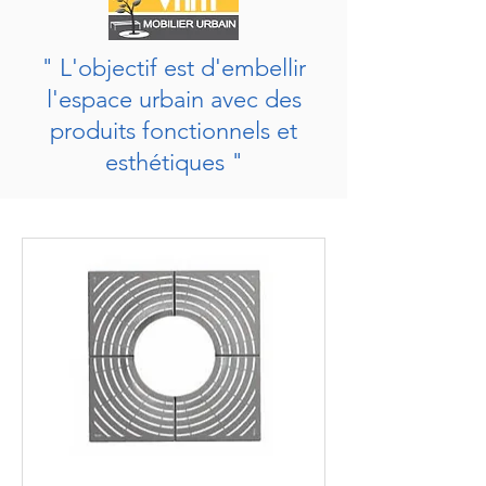
" L'objectif est d'embellir
l'espace urbain avec des
produits fonctionnels et
esthétiques "