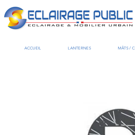
ACCUEIL
LANTERNES
MÂTS / 