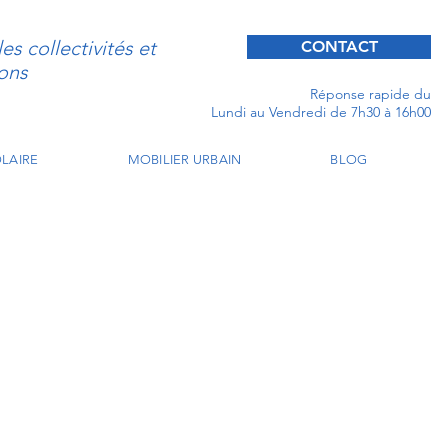
s collectivités et
CONTACT
ons
Réponse rapide du
Lundi au Vendredi de 7h30 à 16h00
LAIRE
MOBILIER URBAIN
BLOG