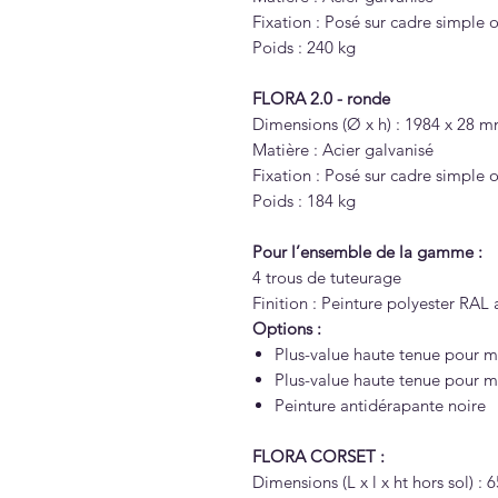
Fixation : Posé sur cadre simple
Poids : 240 kg
FLORA 2.0 - ronde
Dimensions (Ø x h) : 1984 x 28 
Matière : Acier galvanisé
Fixation : Posé sur cadre simple
Poids : 184 kg
Pour l’ensemble de la gamme :
4 trous de tuteurage
Finition : Peinture polyester RAL 
Options :
Plus-value haute tenue pour mi
Plus-value haute tenue pour mil
Peinture antidérapante noire
FLORA CORSET :
Dimensions (L x l x ht hors sol) :