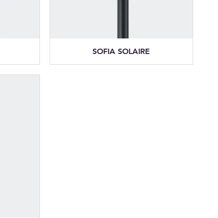
SOFIA SOLAIRE