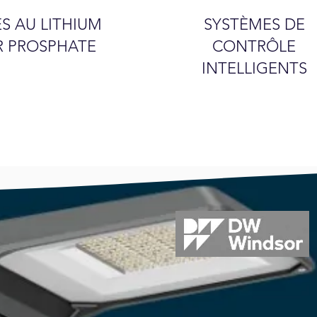
ES AU LITHIUM
SYSTÈMES DE
R PROSPHATE
CONTRÔLE
INTELLIGENTS