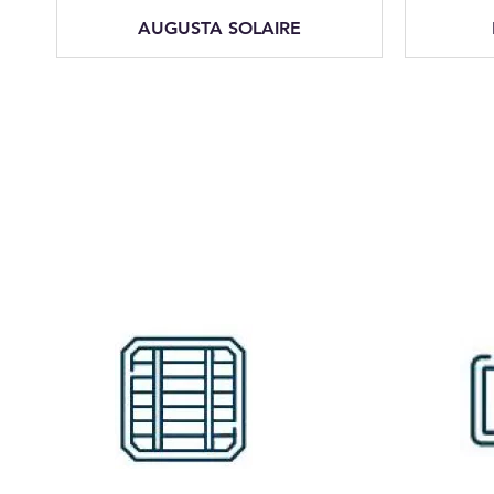
AUGUSTA SOLAIRE