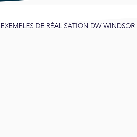
EXEMPLES DE RÉALISATION DW WINDSOR