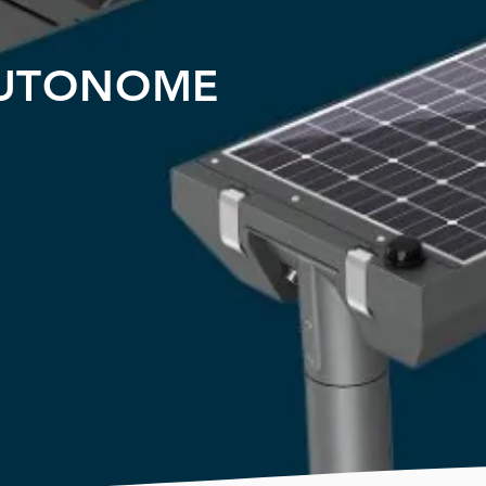
UTONOME