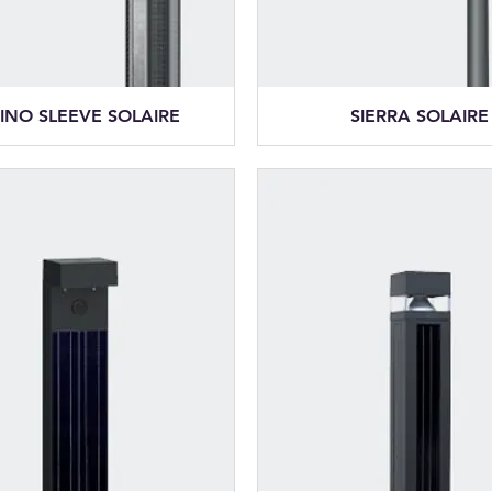
INO SLEEVE SOLAIRE
SIERRA SOLAIRE