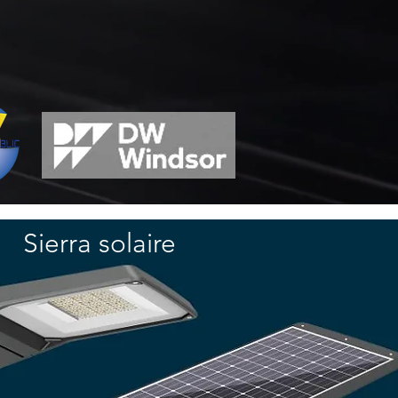
Sierra solaire