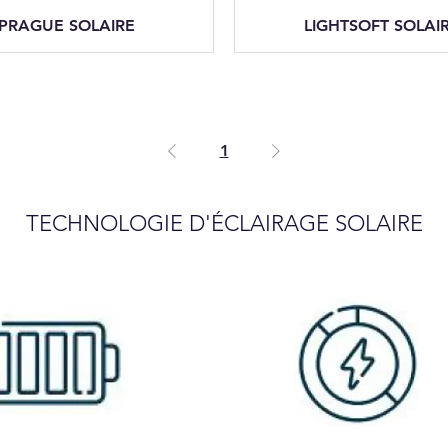
PRAGUE SOLAIRE
LIGHTSOFT SOLAI
1
TECHNOLOGIE D'
É
CLAIRAGE SOLAIRE