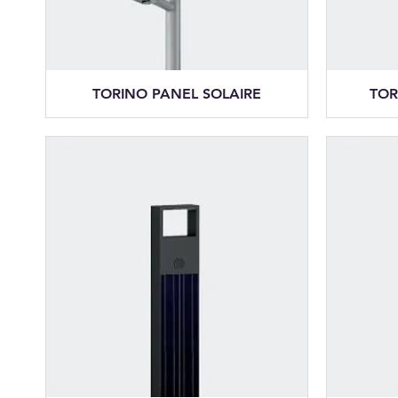
TORINO PANEL SOLAIRE
TOR