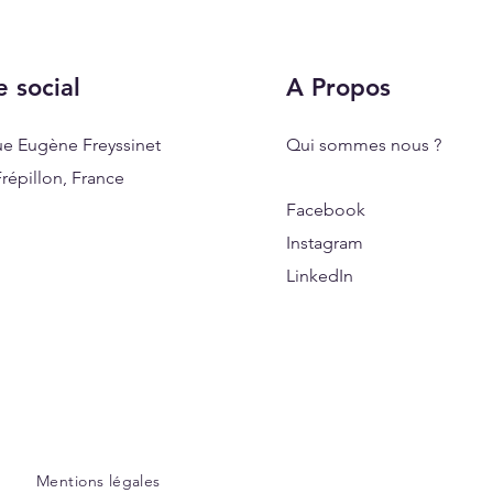
e social
A Propos
ue Eugène Freyssinet
Qui sommes nous ?
répillon, France
Facebook
Instagram
LinkedIn
Mentions légales