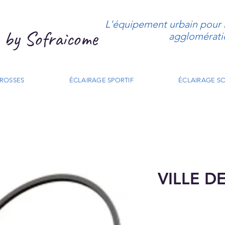
L'équipement urbain pour le
by Sofraicome
agglomérati
CROSSES
ÉCLAIRAGE SPORTIF
ÉCLAIRAGE SO
VILLE DE