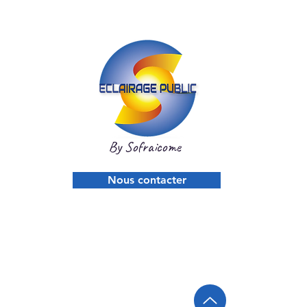
By Sofraicome
Nous contacter