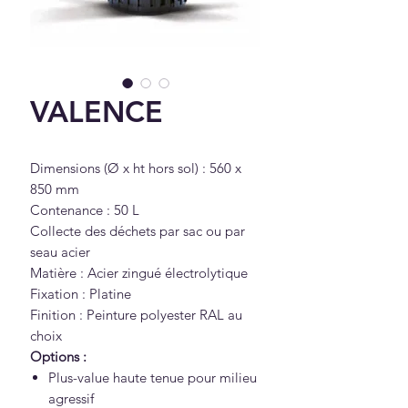
VALENCE
Dimensions (Ø x ht hors sol) : 560 x
850 mm
Contenance : 50 L
Collecte des déchets par sac ou par
seau acier
Matière : Acier zingué électrolytique
Fixation : Platine
Finition : Peinture polyester RAL au
choix
Options :
Plus-value haute tenue pour milieu
agressif