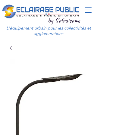
by Sofraicome
L'équipement urbain pour les collectivités et
agglomérations