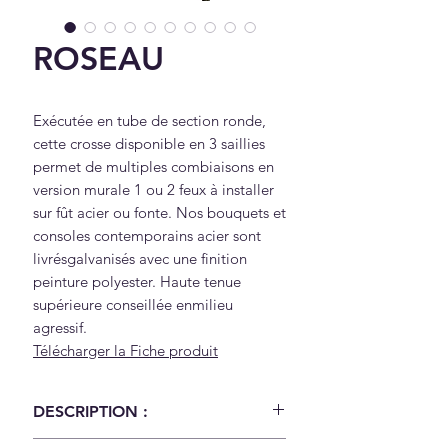
ROSEAU
Exécutée en tube de section ronde,
cette crosse disponible en 3 saillies
permet de multiples combiaisons en
version murale 1 ou 2 feux à installer
sur fût acier ou fonte. Nos bouquets et
consoles contemporains acier sont
livrésgalvanisés avec une finition
peinture polyester. Haute tenue
supérieure conseillée enmilieu
agressif.
Télécharger la Fiche produit
DESCRIPTION :