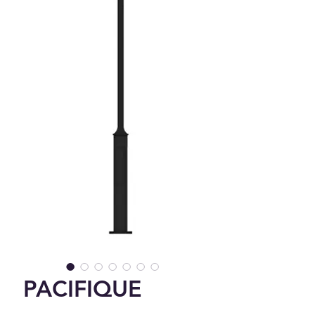
PACIFIQUE