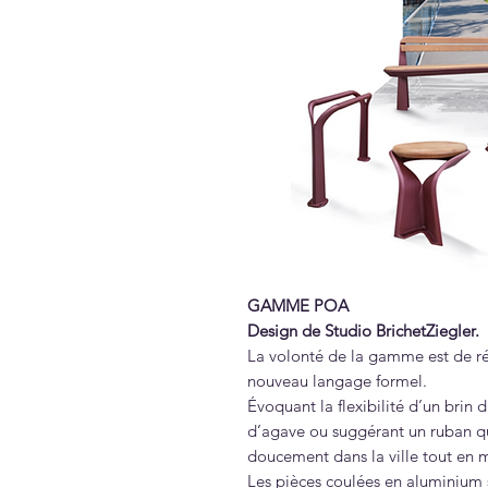
GAMME POA
Design de Studio BrichetZiegler.
La volonté de la gamme est de ré
nouveau langage formel.
Évoquant la flexibilité d’un brin 
d’agave ou suggérant un ruban qu
doucement dans la ville tout en m
Les pièces coulées en aluminium 