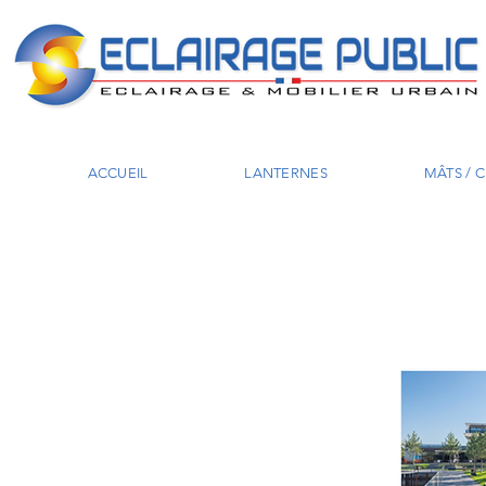
ACCUEIL
LANTERNES
MÂTS / 