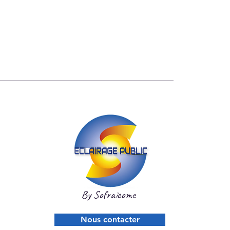
By Sofraicome
Nous contacter