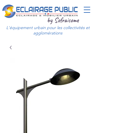
by Sofraicome
L'équipement urbain pour les collectivités et
agglomérations