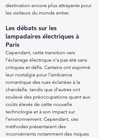
destination encore plus attrayante pour 
les visiteurs du monde entier.
Les débats sur les 
lampadaires électriques à 
Paris
Cependant, cette transition vers 
l'éclairage électrique n'a pas été sans 
critiques et défis. Certains ont exprimé 
leur nostalgie pour l'ambiance 
romantique des rues éclairées à la 
chandelle, tandis que d'autres ont 
soulevé des préoccupations quant aux 
coûts élevés de cette nouvelle 
technologie et à son impact sur 
l'environnement. Cependant, ces 
méthodes présentaient des 
inconvénients notamment des risques 