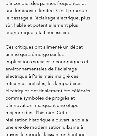
d'incendie, des pannes fréquentes et 
une luminosité limitée. C'est pourquoi 
le passage à l'éclairage électrique, plus 
sûr, fiable et potentiellement plus 
économique, était nécessaire.    
Ces critiques ont alimenté un débat 
animé qui a émergé sur les 
implications sociales, économiques et 
environnementales de l'éclairage 
électrique à Paris mais malgré ces 
réticences initiales, les lampadaires 
électriques ont finalement été célébrés 
comme symboles de progrès et 
d'innovation, marquant une étape 
majeure dans l'histoire. Cette 
réalisation historique a ouvert la voie à 
une ère de modernisation urbaine à 
travers le monde, laissant un héritage 