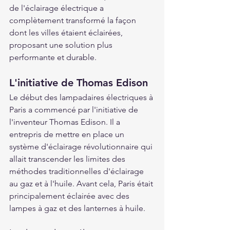
de l'éclairage électrique a 
complètement transformé la façon 
dont les villes étaient éclairées, 
proposant une solution plus 
performante et durable.
L'initiative de Thomas Edison
Le début des lampadaires électriques à 
Paris a commencé par l'initiative de 
l'inventeur Thomas Edison. Il a 
entrepris de mettre en place un 
système d'éclairage révolutionnaire qui 
allait transcender les limites des 
méthodes traditionnelles d'éclairage 
au gaz et à l'huile. Avant cela, Paris était 
principalement éclairée avec des 
lampes à gaz et des lanternes à huile.