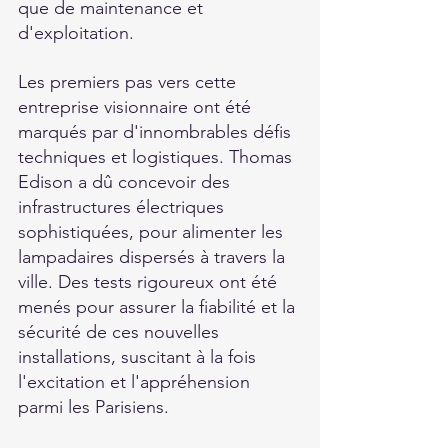
que de maintenance et 
d'exploitation.  
Les premiers pas vers cette 
entreprise visionnaire ont été 
marqués par d'innombrables défis 
techniques et logistiques. Thomas 
Edison a dû concevoir des 
infrastructures électriques 
sophistiquées, pour alimenter les 
lampadaires dispersés à travers la 
ville. Des tests rigoureux ont été 
menés pour assurer la fiabilité et la 
sécurité de ces nouvelles 
installations, suscitant à la fois 
l'excitation et l'appréhension 
parmi les Parisiens.