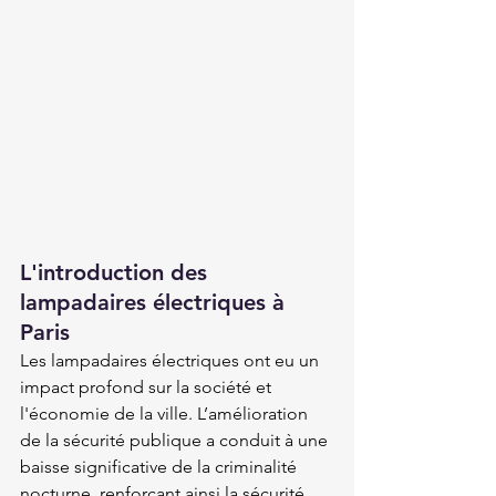
L'introduction des 
lampadaires électriques à 
Paris
Les lampadaires électriques ont eu un 
impact profond sur la société et 
l'économie de la ville. L’amélioration 
de la sécurité publique a conduit à une 
baisse significative de la criminalité 
nocturne, renforçant ainsi la sécurité 