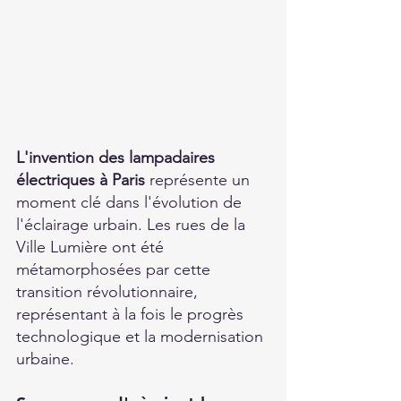
L'invention des lampadaires 
électriques à Paris 
représente un 
moment clé dans l'évolution de 
l'éclairage urbain. Les rues de la 
Ville Lumière ont été 
métamorphosées par cette 
transition révolutionnaire, 
représentant à la fois le progrès 
technologique et la modernisation 
urbaine. 