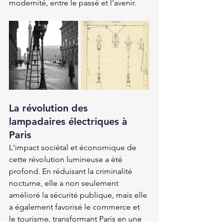
modernité, entre le passé et l'avenir.  
La révolution des 
lampadaires électriques à 
Paris
L'impact sociétal et économique de 
cette révolution lumineuse a été 
profond. En réduisant la criminalité 
nocturne, elle a non seulement 
amélioré la sécurité publique, mais elle 
a également favorisé le commerce et 
le tourisme, transformant Paris en une 