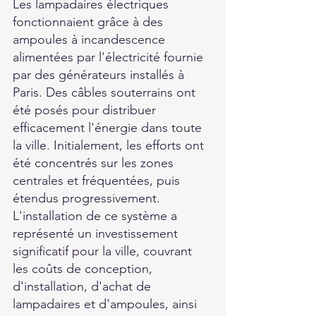
Les lampadaires électriques 
fonctionnaient grâce à des 
ampoules à incandescence 
alimentées par l'électricité fournie 
par des générateurs installés à 
Paris. Des câbles souterrains ont 
été posés pour distribuer 
efficacement l'énergie dans toute 
la ville. Initialement, les efforts ont 
été concentrés sur les zones 
centrales et fréquentées, puis 
étendus progressivement. 
L'installation de ce système a 
représenté un investissement 
significatif pour la ville, couvrant 
les coûts de conception, 
d'installation, d'achat de 
lampadaires et d'ampoules, ainsi 