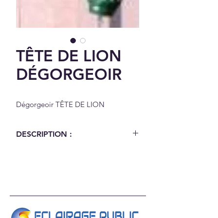
TÊTE DE LION
DÉGORGEOIR
Dégorgeoir TÊTE DE LION
DESCRIPTION :
Dégorgeoir TÊTE DE LION