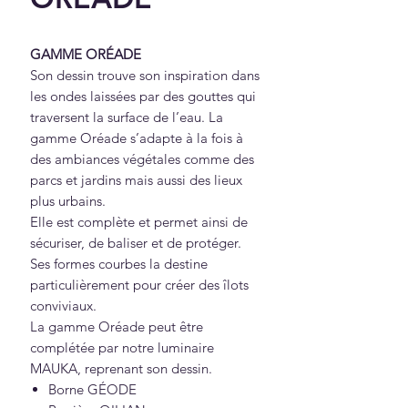
GAMME ORÉADE
Son dessin trouve son inspiration dans
les ondes laissées par des gouttes qui
traversent la surface de l’eau. La
gamme Oréade s’adapte à la fois à
des ambiances végétales comme des
parcs et jardins mais aussi des lieux
plus urbains.
Elle est complète et permet ainsi de
sécuriser, de baliser et de protéger.
Ses formes courbes la destine
particulièrement pour créer des îlots
conviviaux.
La gamme Oréade peut être
complétée par notre luminaire
MAUKA, reprenant son dessin.
Borne GÉODE